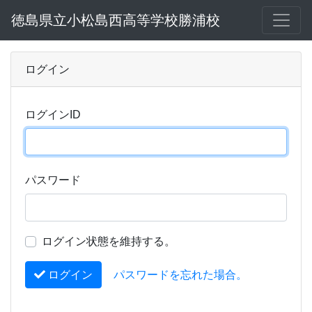
徳島県立小松島西高等学校勝浦校
ログイン
ログインID
パスワード
ログイン状態を維持する。
ログイン
パスワードを忘れた場合。