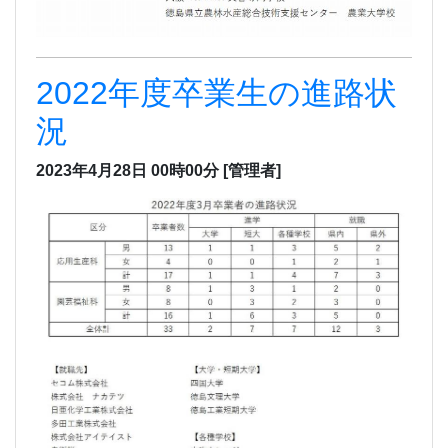
2022年度卒業生の進路状
況
2023年4月28日 00時00分
[管理者]