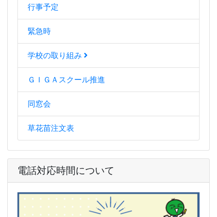
行事予定
緊急時
学校の取り組み
ＧＩＧＡスクール推進
同窓会
草花苗注文表
電話対応時間について