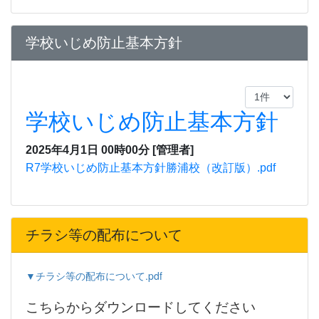
学校いじめ防止基本方針
学校いじめ防止基本方針
2025年4月1日 00時00分
[管理者]
R7学校いじめ防止基本方針勝浦校（改訂版）.pdf
チラシ等の配布について
▼チラシ等の配布について.pdf
こちらからダウンロードしてください