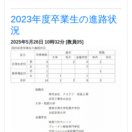
2023年度卒業生の進路状
況
2025年5月26日 10時32分
[教員05]