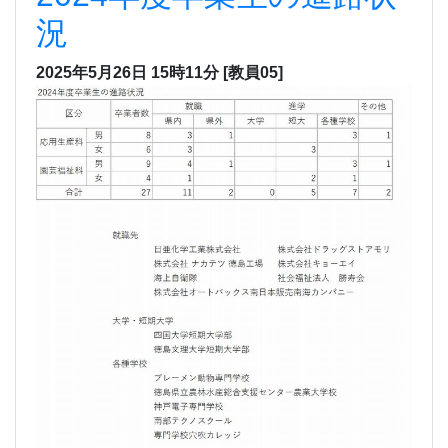
況
2025年5月26日 15時11分
[教員05]