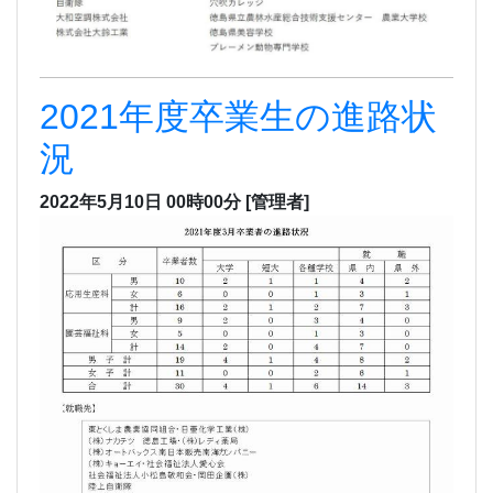
2021年度卒業生の進路状
況
2022年5月10日 00時00分
[管理者]