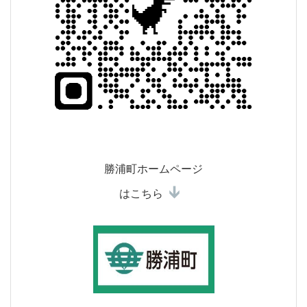
勝浦町ホームページ
はこちら