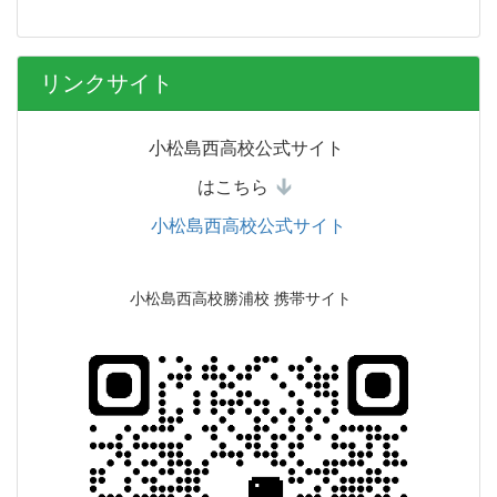
リンクサイト
小松島西高校公式サイト
はこちら
小松島西高校公式サイト
小松島西高校勝浦校 携帯サイト