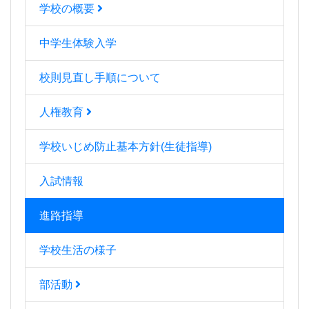
学校の概要
中学生体験入学
校則見直し手順について
人権教育
学校いじめ防止基本方針(生徒指導)
入試情報
進路指導
学校生活の様子
部活動