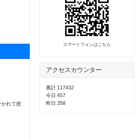
スマートフォンはこちら
アクセスカウンター
累計 117432
今日 457
昨日 358
分かれて授