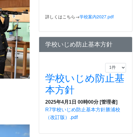
詳しくはこちら→
学校案内2027.pdf
学校いじめ防止基本方針
学校いじめ防止基
本方針
2025年4月1日 00時00分
[管理者]
R7学校いじめ防止基本方針勝浦校
（改訂版）.pdf