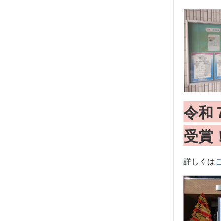
令和
受賞
詳しくは