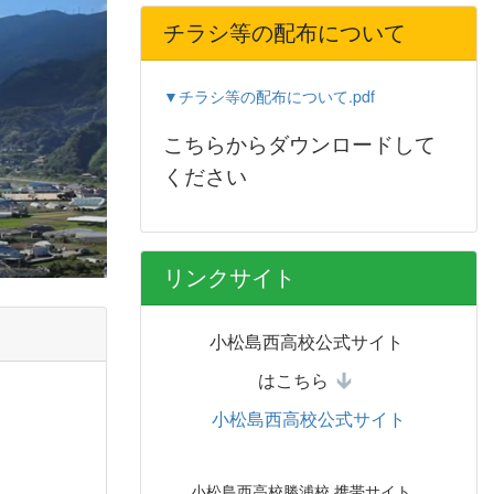
チラシ等の配布について
▼チラシ等の配布について.pdf
こちらからダウンロードして
ください
リンクサイト
小松島西高校公式サイト
はこちら
小松島西高校公式サイト
小松島西高校勝浦校 携帯サイト