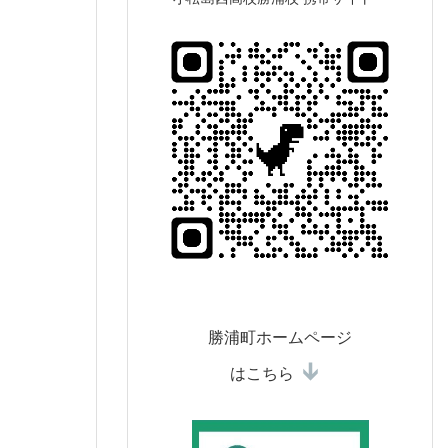
勝浦町ホームページ
はこちら