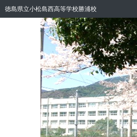
徳島県立小松島西高等学校勝浦校