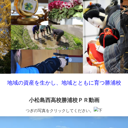
地域の資産を生かし、
地域とともに育つ勝浦校
小松島西高校勝浦校ＰＲ動画
つぎの写真をクリックしてください。