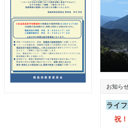
お知ら
ライフ
祝