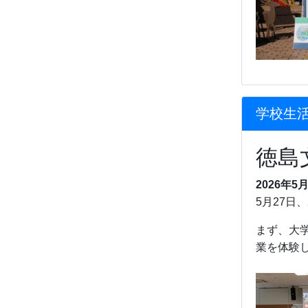
学校生活
徳島
2026年5月
5月27日
まず、大
業を体験