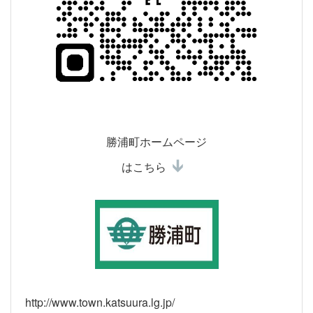
勝浦町ホームページ
はこちら
http://www.town.katsuura.lg.jp/