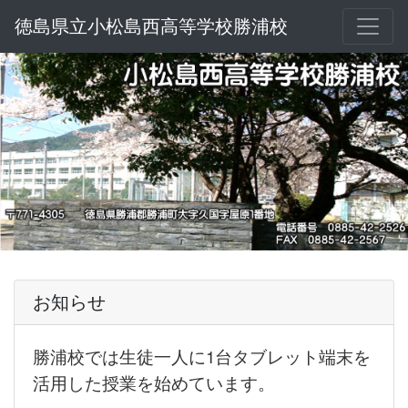
徳島県立小松島西高等学校勝浦校
お知らせ
勝浦校では生徒一人に1台タブレット端末を
活用した授業を始めています。