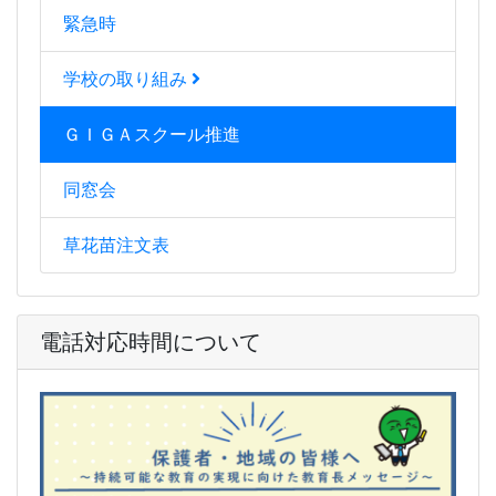
緊急時
学校の取り組み
ＧＩＧＡスクール推進
同窓会
草花苗注文表
電話対応時間について