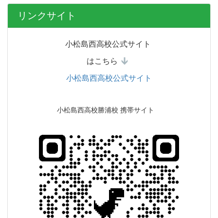
リンクサイト
小松島西高校公式サイト
はこちら
小松島西高校公式サイト
小松島西高校勝浦校 携帯サイト