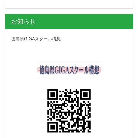
お知らせ
徳島県GIGAスクール構想