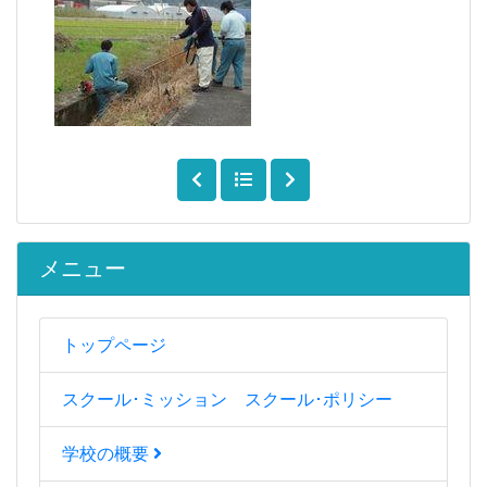
メニュー
トップページ
スクール･ミッション スクール･ポリシー
学校の概要