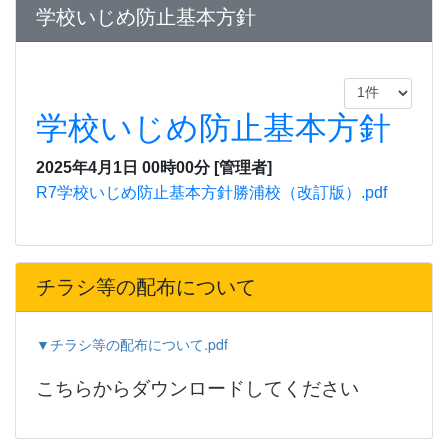
学校いじめ防止基本方針
学校いじめ防止基本方針
2025年4月1日 00時00分
[管理者]
R7学校いじめ防止基本方針勝浦校（改訂版）.pdf
チラシ等の配布について
▼チラシ等の配布について.pdf
こちらからダウンロードしてください