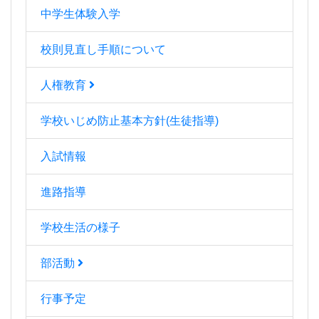
中学生体験入学
校則見直し手順について
人権教育
学校いじめ防止基本方針(生徒指導)
入試情報
進路指導
学校生活の様子
部活動
行事予定