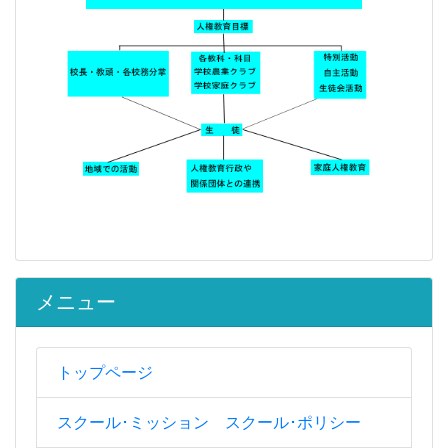
メニュー
トップページ
スクール･ミッション スクール･ポリシー