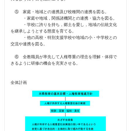
⑤ 家庭・地域との連携及び校種間の連携を図る。
・家庭や地域，関係諸機関との連携・協力を図る。
・学校に誇りを持ち，郷土を愛し，地域の伝統文化
を継承しようとする態度を育てる。
・他の高校・特別支援学校や地域の小・中学校との
交流や連携を図る。
⑥ 全教職員が率先して人権尊重の理念を理解・体得で
きるように研修の機会を充実させる。
全体計画