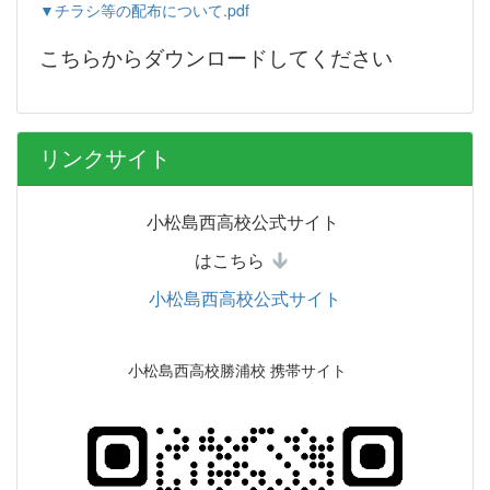
▼チラシ等の配布について.pdf
こちらからダウンロードしてください
リンクサイト
小松島西高校公式サイト
はこちら
小松島西高校公式サイト
小松島西高校勝浦校 携帯サイト