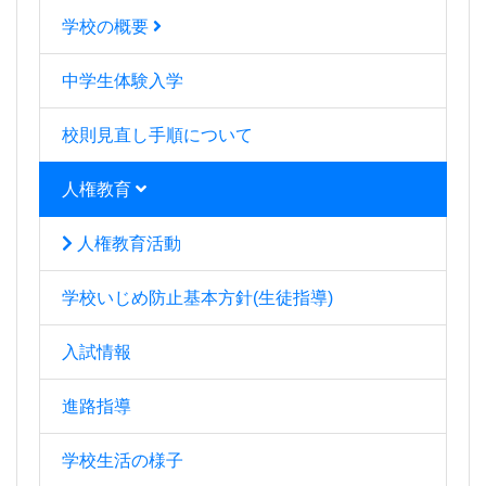
学校の概要
中学生体験入学
校則見直し手順について
人権教育
人権教育活動
学校いじめ防止基本方針(生徒指導)
入試情報
進路指導
学校生活の様子