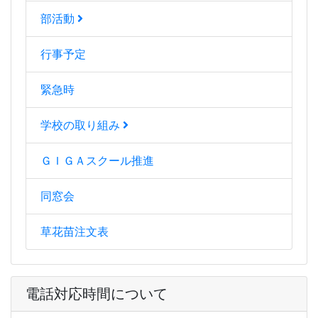
部活動
行事予定
緊急時
学校の取り組み
ＧＩＧＡスクール推進
同窓会
草花苗注文表
電話対応時間について