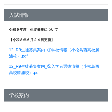
入試情報
令和９年度 生徒募集について
【令和８年６月２４日更新】
12_R9生徒募集案内_①学校情報（小松島西高校勝
浦校）.pdf
12_R9生徒募集案内_②入学者選抜情報（小松島西
高校勝浦校）.pdf
学校案内