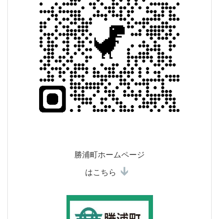
勝浦町ホームページ
はこちら