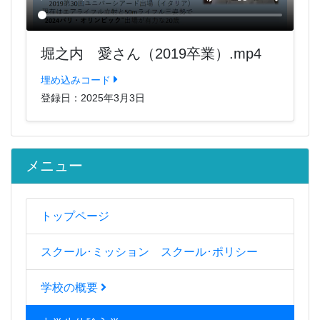
堀之内 愛さん（2019卒業）.mp4
埋め込みコード
登録日：2025年3月3日
メニュー
トップページ
スクール･ミッション スクール･ポリシー
学校の概要