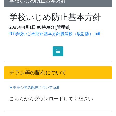
学校いじめ防止基本方針
学校いじめ防止基本方針
2025年4月1日 00時00分
[管理者]
R7学校いじめ防止基本方針勝浦校（改訂版）.pdf
チラシ等の配布について
▼チラシ等の配布について.pdf
こちらからダウンロードしてください