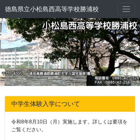
徳島県立小松島西高等学校勝浦校
中学生体験入学について
令和8年8月10日（月）実施します。詳しくは要項を
ご覧ください。