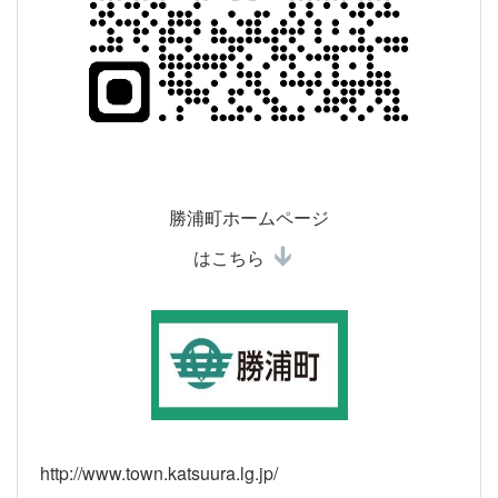
勝浦町ホームページ
はこちら
http://www.town.katsuura.lg.jp/