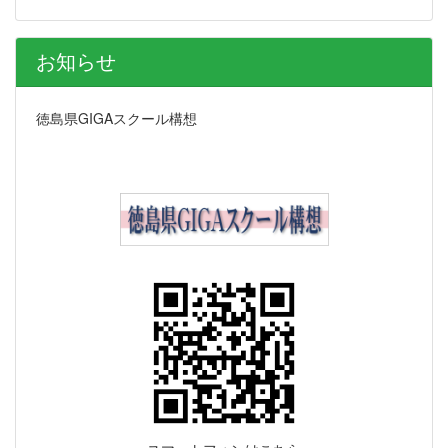
お知らせ
徳島県GIGAスクール構想