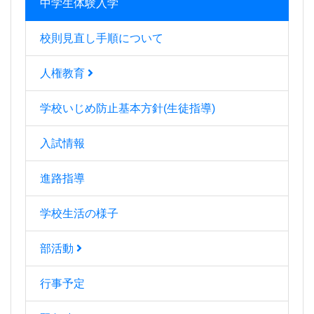
中学生体験入学
校則見直し手順について
人権教育
学校いじめ防止基本方針(生徒指導)
入試情報
進路指導
学校生活の様子
部活動
行事予定