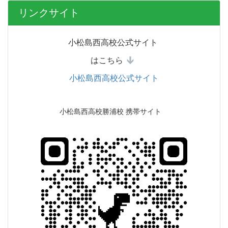
リンクサイト
小松島西高校公式サイト
はこちら
小松島西高校公式サイト
小松島西高校勝浦校 携帯サイト