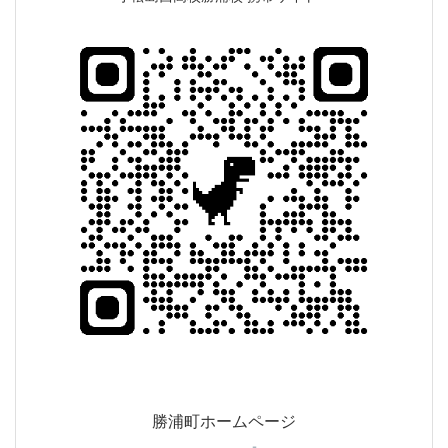
勝浦町ホームページ