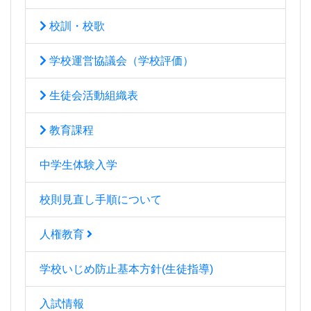
校訓・校歌
学校運営協議会（学校評価）
生徒会活動組織表
教育課程
中学生体験入学
校則見直し手順について
人権教育
学校いじめ防止基本方針(生徒指導)
入試情報