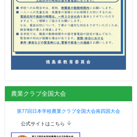
農業クラブ全国大会
第77回日本学校農業クラブ全国大会南四国大会
公式サイトはこちら