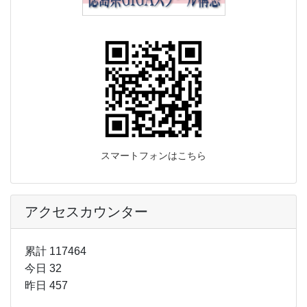
スマートフォンはこちら
アクセスカウンター
累計 117464
今日 32
昨日 457