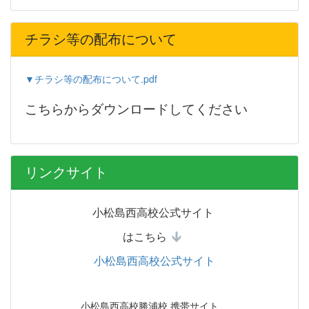
チラシ等の配布について
▼チラシ等の配布について.pdf
こちらからダウンロードしてください
リンクサイト
小松島西高校公式サイト
はこちら
小松島西高校公式サイト
小松島西高校勝浦校 携帯サイト