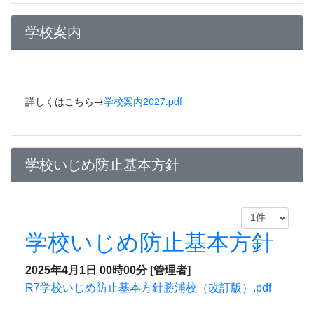
学校案内
詳しくはこちら→
学校案内2027.pdf
学校いじめ防止基本方針
学校いじめ防止基本方針
2025年4月1日 00時00分
[管理者]
R7学校いじめ防止基本方針勝浦校（改訂版）.pdf