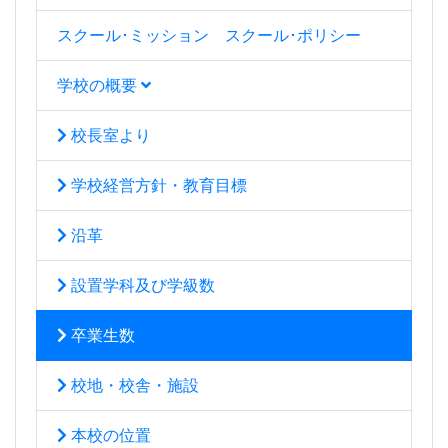
スクール･ミッション スクール･ポリシー
学校の概要
校長室より
学校経営方針・教育目標
沿革
設置学科及び学級数
卒業生数
校地・校舎・施設
本校の位置