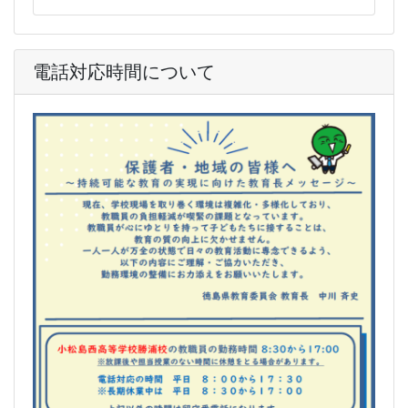
電話対応時間について