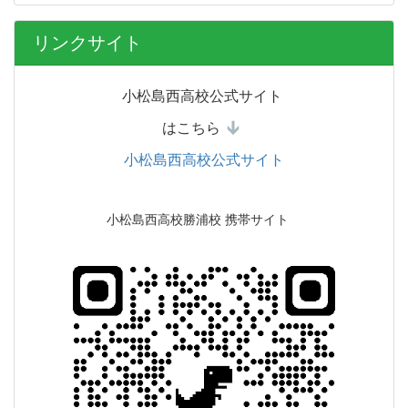
リンクサイト
小松島西高校公式サイト
はこちら
小松島西高校公式サイト
小松島西高校勝浦校 携帯サイト