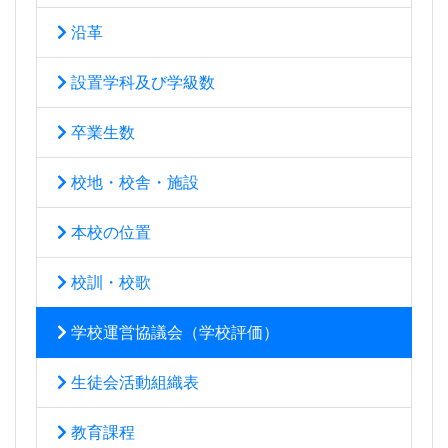
沿革
設置学科及び学級数
卒業生数
校地・校舎・施設
本校の位置
校訓・校歌
学校運営協議会（学校評価）
生徒会活動組織表
教育課程