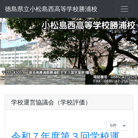
徳島県立小松島西高等学校勝浦校
学校運営協議会（学校評価）
令和７年度第３回学校運