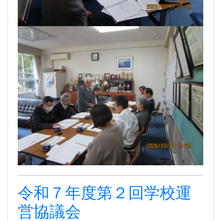
令和７年度第２回学校運
営協議会