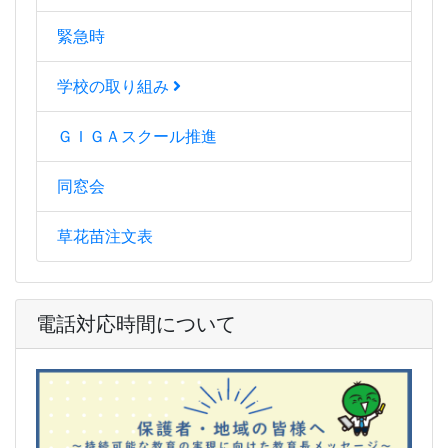
緊急時
学校の取り組み
ＧＩＧＡスクール推進
同窓会
草花苗注文表
電話対応時間について