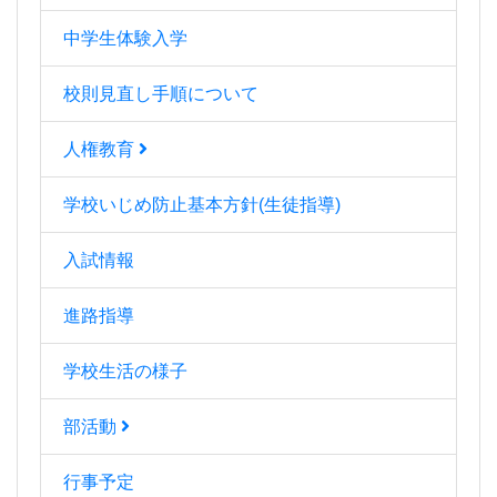
中学生体験入学
校則見直し手順について
人権教育
学校いじめ防止基本方針(生徒指導)
入試情報
進路指導
学校生活の様子
部活動
行事予定