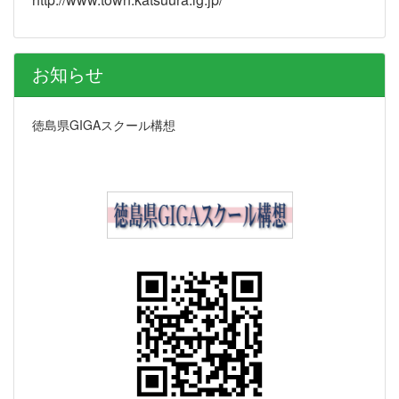
お知らせ
徳島県GIGAスクール構想