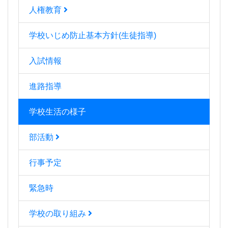
人権教育
学校いじめ防止基本方針(生徒指導)
入試情報
進路指導
学校生活の様子
部活動
行事予定
緊急時
学校の取り組み