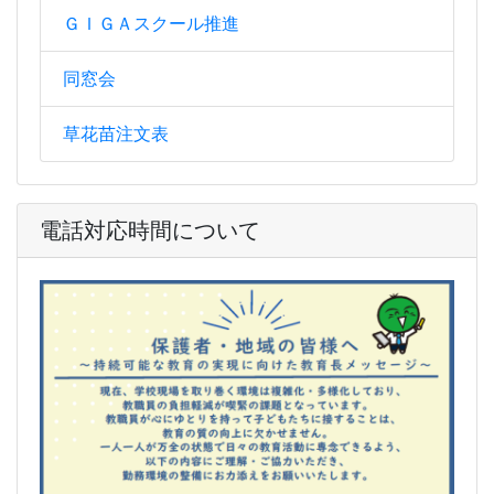
ＧＩＧＡスクール推進
同窓会
草花苗注文表
電話対応時間について