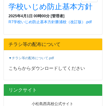
学校いじめ防止基本方針
2025年4月1日 00時00分
[管理者]
R7学校いじめ防止基本方針勝浦校（改訂版）.pdf
チラシ等の配布について
▼チラシ等の配布について.pdf
こちらからダウンロードしてください
リンクサイト
小松島西高校公式サイト