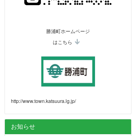
勝浦町ホームページ
はこちら
http://www.town.katsuura.lg.jp/
お知らせ