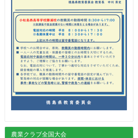
農業クラブ全国大会