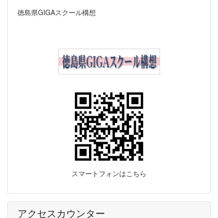
徳島県GIGAスクール構想
スマートフォンはこちら
アクセスカウンター