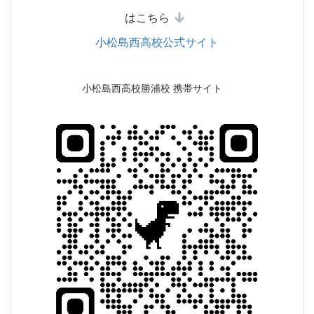
はこちら
小松島西高校公式サイト
小松島西高校勝浦校 携帯サイト