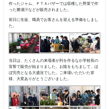
作ったジャム、ＰＴＡバザーでは収穫した野菜で作
った勝浦汁などが販売されました。
前日に生徒、職員でお客さんを迎える準備をしまし
た。
当日は、たくさんの来場者が列を作るなか学校長の
宣誓で販売が始まりました。お陰をもちまして、ほ
ぼ完売となる大盛況でした。ご来場いただいた皆
様、大変ありがとうございました。