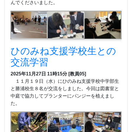
んでくださいました。
ひのみね支援学校生との
交流学習
2025年11月27日 11時15分
[教員05]
１１月１９日（水）にひのみね支援学校中学部生
と勝浦校生８名が交流をしました。今回は図書室と
中庭で協力してプランターにパンジーを植えまし
た。