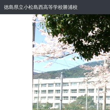
徳島県立小松島西高等学校勝浦校